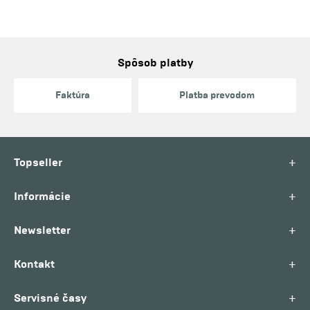
Spôsob platby
Faktúra
Platba prevodom
+
Topseller
+
Informácie
+
Newsletter
+
Kontakt
+
Servisné časy