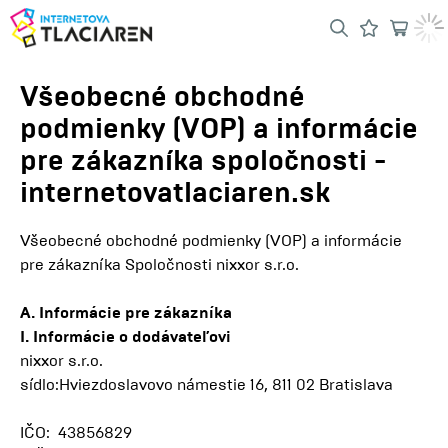
Všeobecné obchodné
podmienky (VOP) a informácie
pre zákazníka spoločnosti -
internetovatlaciaren.sk
Všeobecné obchodné podmienky (VOP) a informácie
pre zákazníka Spoločnosti nixxor s.r.o.
A. Informácie pre zákazníka
I. Informácie o dodávateľovi
nixxor s.r.o.
sídlo:Hviezdoslavovo námestie 16, 811 02 Bratislava
IČO: 43856829